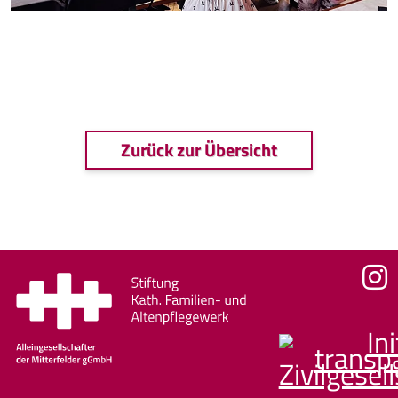
Zurück zur Übersicht