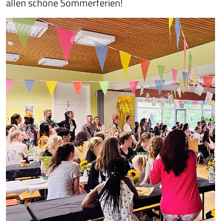
allen schöne Sommerferien!