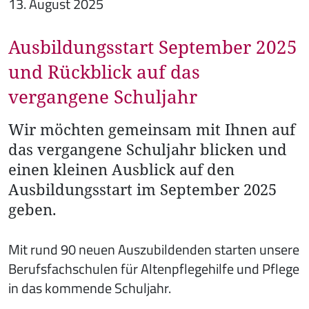
13. August 2025
Ausbildungsstart September 2025
und Rückblick auf das
vergangene Schuljahr
Wir möchten gemeinsam mit Ihnen auf
das vergangene Schuljahr blicken und
einen kleinen Ausblick auf den
Ausbildungsstart im September 2025
geben.
Mit rund 90 neuen Auszubildenden starten unsere
Berufsfachschulen für Altenpflegehilfe und Pflege
in das kommende Schuljahr.