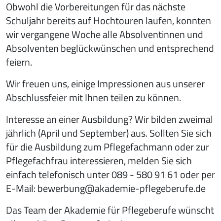
Obwohl die Vorbereitungen für das nächste
Schuljahr bereits auf Hochtouren laufen, konnten
wir vergangene Woche alle Absolventinnen und
Absolventen beglückwünschen und entsprechend
feiern.
Wir freuen uns, einige Impressionen aus unserer
Abschlussfeier mit Ihnen teilen zu können.
Interesse an einer Ausbildung? Wir bilden zweimal
jährlich (April und September) aus. Sollten Sie sich
für die Ausbildung zum Pflegefachmann oder zur
Pflegefachfrau interessieren, melden Sie sich
einfach telefonisch unter 089 - 580 91 61 oder per
E-Mail: bewerbung@akademie-pflegeberufe.de
Das Team der Akademie für Pflegeberufe wünscht